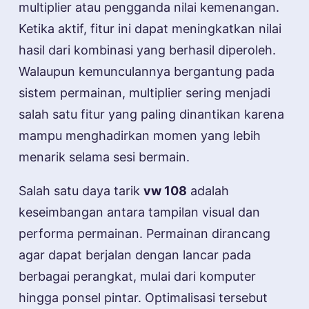
multiplier atau pengganda nilai kemenangan.
Ketika aktif, fitur ini dapat meningkatkan nilai
hasil dari kombinasi yang berhasil diperoleh.
Walaupun kemunculannya bergantung pada
sistem permainan, multiplier sering menjadi
salah satu fitur yang paling dinantikan karena
mampu menghadirkan momen yang lebih
menarik selama sesi bermain.
Salah satu daya tarik
vw 108
adalah
keseimbangan antara tampilan visual dan
performa permainan. Permainan dirancang
agar dapat berjalan dengan lancar pada
berbagai perangkat, mulai dari komputer
hingga ponsel pintar. Optimalisasi tersebut