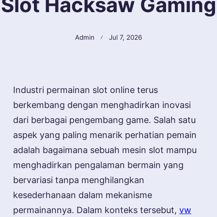
Slot Hacksaw Gaming
Admin
Jul 7, 2026
Industri permainan slot online terus
berkembang dengan menghadirkan inovasi
dari berbagai pengembang game. Salah satu
aspek yang paling menarik perhatian pemain
adalah bagaimana sebuah mesin slot mampu
menghadirkan pengalaman bermain yang
bervariasi tanpa menghilangkan
kesederhanaan dalam mekanisme
permainannya. Dalam konteks tersebut,
vw