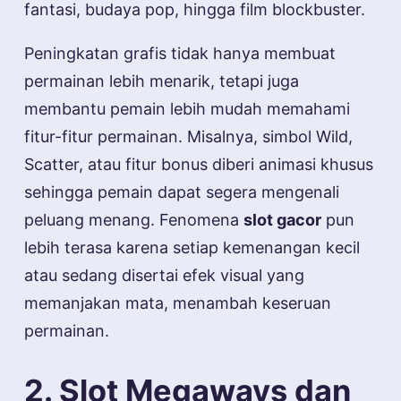
fantasi, budaya pop, hingga film blockbuster.
Peningkatan grafis tidak hanya membuat
permainan lebih menarik, tetapi juga
membantu pemain lebih mudah memahami
fitur-fitur permainan. Misalnya, simbol Wild,
Scatter, atau fitur bonus diberi animasi khusus
sehingga pemain dapat segera mengenali
peluang menang. Fenomena
slot gacor
pun
lebih terasa karena setiap kemenangan kecil
atau sedang disertai efek visual yang
memanjakan mata, menambah keseruan
permainan.
2. Slot Megaways dan