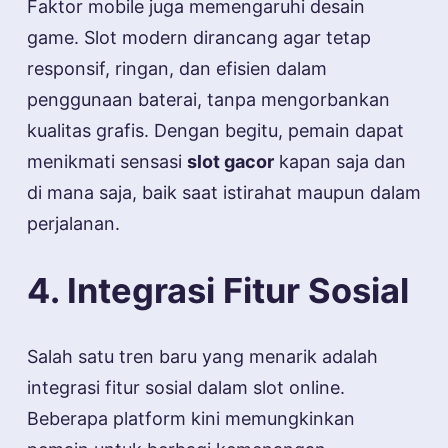
Faktor mobile juga memengaruhi desain
game. Slot modern dirancang agar tetap
responsif, ringan, dan efisien dalam
penggunaan baterai, tanpa mengorbankan
kualitas grafis. Dengan begitu, pemain dapat
menikmati sensasi
slot gacor
kapan saja dan
di mana saja, baik saat istirahat maupun dalam
perjalanan.
4. Integrasi Fitur Sosial
Salah satu tren baru yang menarik adalah
integrasi fitur sosial dalam slot online.
Beberapa platform kini memungkinkan