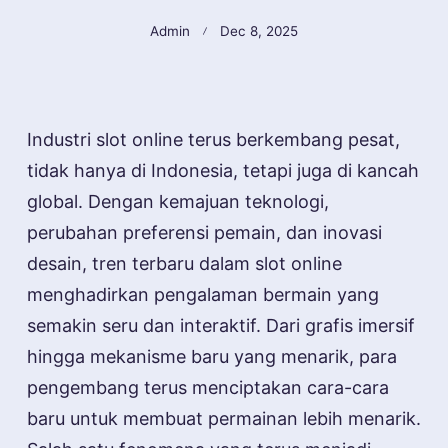
Admin
Dec 8, 2025
Industri slot online terus berkembang pesat,
tidak hanya di Indonesia, tetapi juga di kancah
global. Dengan kemajuan teknologi,
perubahan preferensi pemain, dan inovasi
desain, tren terbaru dalam slot online
menghadirkan pengalaman bermain yang
semakin seru dan interaktif. Dari grafis imersif
hingga mekanisme baru yang menarik, para
pengembang terus menciptakan cara-cara
baru untuk membuat permainan lebih menarik.