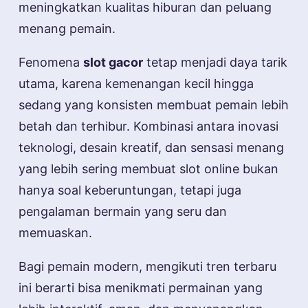
meningkatkan kualitas hiburan dan peluang
menang pemain.
Fenomena
slot gacor
tetap menjadi daya tarik
utama, karena kemenangan kecil hingga
sedang yang konsisten membuat pemain lebih
betah dan terhibur. Kombinasi antara inovasi
teknologi, desain kreatif, dan sensasi menang
yang lebih sering membuat slot online bukan
hanya soal keberuntungan, tetapi juga
pengalaman bermain yang seru dan
memuaskan.
Bagi pemain modern, mengikuti tren terbaru
ini berarti bisa menikmati permainan yang