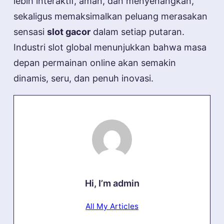
lebih interaktif, aman, dan menyenangkan,
sekaligus memaksimalkan peluang merasakan
sensasi
slot gacor
dalam setiap putaran.
Industri slot global menunjukkan bahwa masa
depan permainan online akan semakin
dinamis, seru, dan penuh inovasi.
Hi, I’m
admin
All My Articles