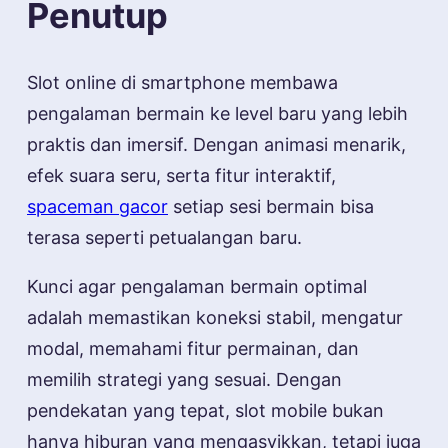
Penutup
Slot online di smartphone membawa
pengalaman bermain ke level baru yang lebih
praktis dan imersif. Dengan animasi menarik,
efek suara seru, serta fitur interaktif,
spaceman gacor
setiap sesi bermain bisa
terasa seperti petualangan baru.
Kunci agar pengalaman bermain optimal
adalah memastikan koneksi stabil, mengatur
modal, memahami fitur permainan, dan
memilih strategi yang sesuai. Dengan
pendekatan yang tepat, slot mobile bukan
hanya hiburan yang mengasyikkan, tetapi juga