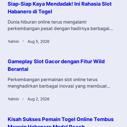
text">Page</span>
Siap-Siap Kaya Mendadak! Ini Rahasia Slot
Habanero di Togel
Dunia hiburan online terus mengalami
perkembangan pesat dengan hadirnya berbagai...
Admin
Aug 5, 2026
Gameplay Slot Gacor dengan Fitur Wild
Berantai
Perkembangan permainan slot online terus
menghadirkan berbagai inovasi yang membuat...
Admin
Aug 2, 2026
Kisah Sukses Pemain Togel Online Tembus
Maxwin Habanero Modal Receh