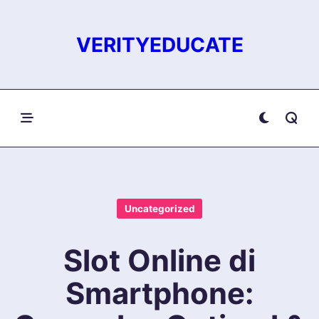
Skip
to
VERITYEDUCATE
content
Uncategorized
Slot Online di
Smartphone: