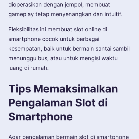
dioperasikan dengan jempol, membuat
gameplay tetap menyenangkan dan intuitif.
Fleksibilitas ini membuat slot online di
smartphone cocok untuk berbagai
kesempatan, baik untuk bermain santai sambil
menunggu bus, atau untuk mengisi waktu
luang di rumah.
Tips Memaksimalkan
Pengalaman Slot di
Smartphone
Agar pengalaman bermain slot di smartphone