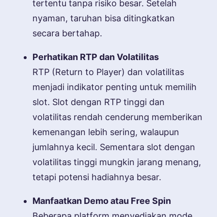
tertentu tanpa risiko besar. Setelah
nyaman, taruhan bisa ditingkatkan
secara bertahap.
Perhatikan RTP dan Volatilitas
RTP (Return to Player) dan volatilitas
menjadi indikator penting untuk memilih
slot. Slot dengan RTP tinggi dan
volatilitas rendah cenderung memberikan
kemenangan lebih sering, walaupun
jumlahnya kecil. Sementara slot dengan
volatilitas tinggi mungkin jarang menang,
tetapi potensi hadiahnya besar.
Manfaatkan Demo atau Free Spin
Beberapa platform menyediakan mode