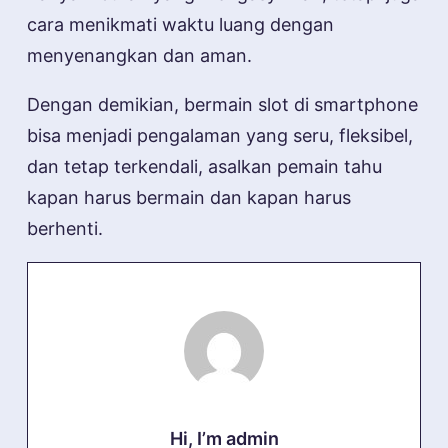
cara menikmati waktu luang dengan
menyenangkan dan aman.
Dengan demikian, bermain slot di smartphone
bisa menjadi pengalaman yang seru, fleksibel,
dan tetap terkendali, asalkan pemain tahu
kapan harus bermain dan kapan harus
berhenti.
Hi, I’m
admin