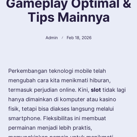
Gameplay Optimal &
Tips Mainnya
Admin
Feb 18, 2026
Perkembangan teknologi mobile telah
mengubah cara kita menikmati hiburan,
termasuk perjudian online. Kini,
slot
tidak lagi
hanya dimainkan di komputer atau kasino
fisik, tetapi bisa diakses langsung melalui
smartphone. Fleksibilitas ini membuat
permainan menjadi lebih praktis,