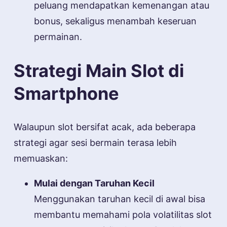
peluang mendapatkan kemenangan atau
bonus, sekaligus menambah keseruan
permainan.
Strategi Main Slot di
Smartphone
Walaupun slot bersifat acak, ada beberapa
strategi agar sesi bermain terasa lebih
memuaskan:
Mulai dengan Taruhan Kecil
Menggunakan taruhan kecil di awal bisa
membantu memahami pola volatilitas slot