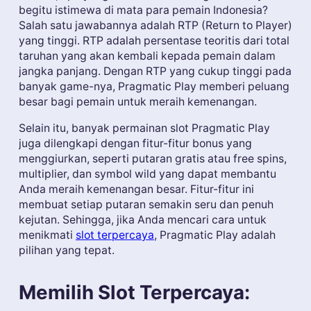
begitu istimewa di mata para pemain Indonesia?
Salah satu jawabannya adalah RTP (Return to Player)
yang tinggi. RTP adalah persentase teoritis dari total
taruhan yang akan kembali kepada pemain dalam
jangka panjang. Dengan RTP yang cukup tinggi pada
banyak game-nya, Pragmatic Play memberi peluang
besar bagi pemain untuk meraih kemenangan.
Selain itu, banyak permainan slot Pragmatic Play
juga dilengkapi dengan fitur-fitur bonus yang
menggiurkan, seperti putaran gratis atau free spins,
multiplier, dan symbol wild yang dapat membantu
Anda meraih kemenangan besar. Fitur-fitur ini
membuat setiap putaran semakin seru dan penuh
kejutan. Sehingga, jika Anda mencari cara untuk
menikmati
slot terpercaya
, Pragmatic Play adalah
pilihan yang tepat.
Memilih Slot Terpercaya: