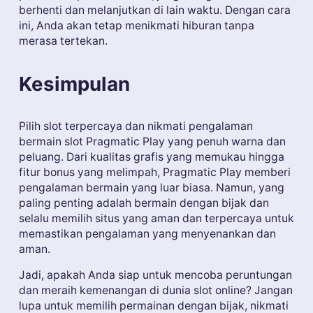
berhenti dan melanjutkan di lain waktu. Dengan cara
ini, Anda akan tetap menikmati hiburan tanpa
merasa tertekan.
Kesimpulan
Pilih slot terpercaya dan nikmati pengalaman
bermain slot Pragmatic Play yang penuh warna dan
peluang. Dari kualitas grafis yang memukau hingga
fitur bonus yang melimpah, Pragmatic Play memberi
pengalaman bermain yang luar biasa. Namun, yang
paling penting adalah bermain dengan bijak dan
selalu memilih situs yang aman dan terpercaya untuk
memastikan pengalaman yang menyenankan dan
aman.
Jadi, apakah Anda siap untuk mencoba peruntungan
dan meraih kemenangan di dunia slot online? Jangan
lupa untuk memilih permainan dengan bijak, nikmati