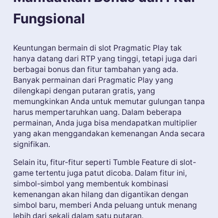
Fungsional
Keuntungan bermain di slot Pragmatic Play tak
hanya datang dari RTP yang tinggi, tetapi juga dari
berbagai bonus dan fitur tambahan yang ada.
Banyak permainan dari Pragmatic Play yang
dilengkapi dengan putaran gratis, yang
memungkinkan Anda untuk memutar gulungan tanpa
harus mempertaruhkan uang. Dalam beberapa
permainan, Anda juga bisa mendapatkan multiplier
yang akan menggandakan kemenangan Anda secara
signifikan.
Selain itu, fitur-fitur seperti Tumble Feature di slot-
game tertentu juga patut dicoba. Dalam fitur ini,
simbol-simbol yang membentuk kombinasi
kemenangan akan hilang dan digantikan dengan
simbol baru, memberi Anda peluang untuk menang
lebih dari sekali dalam satu putaran.