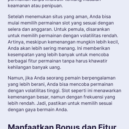
keamanan atau penipuan.
Setelah menemukan situs yang aman, Anda bisa
mulai memilih permainan slot yang sesuai dengan
selera dan anggaran. Untuk pemula, disarankan
untuk memilih permainan dengan volatilitas rendah.
Artinya, meskipun kemenangan mungkin lebih kecil,
Anda akan lebih sering menang. Ini memberikan
kesempatan yang lebih banyak untuk mencoba
berbagai fitur permainan tanpa harus khawatir
kehilangan banyak uang.
Namun, jika Anda seorang pemain berpengalaman
yang lebih berani, Anda bisa mencoba permainan
dengan volatilitas tinggi. Slot seperti ini menawarkan
kemenangan besar, namun dengan frekuensi yang
lebih rendah. Jadi, pastikan untuk memilih sesuai
dengan gaya bermain Anda.
Manfaatkan Bonus dan Fitur