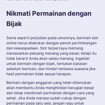
Nikmati Permainan dengan
Bijak
Sama seperti perjudian pada umumnya, bermain slot
online harus dilakukan dengan penuh pertimbangan
dan kewaspadaan. Slot terpercaya memang
menawarkan peluang menang yang besar, tetapi itu
tidak berarti Anda akan selalu menang. Ingatlah
untuk bermain dengan bijak, tentukan batasan
sebelum bermain, dan hindari terbawa suasana jika
hasil permainan tidak sesuai harapan.
Bermain dengan anggaran yang telah ditentukan
akan membantu Anda menghindari kerugian besar
dan tetap menikmati permainan dengan cara yang
sehat. Jika Anda merasa sudah cukup dengan
permainan pada satu sesi, jangan ragu untuk