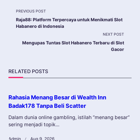
<span
PREVIOUS POST
Raja88: Platform Terpercaya untuk Menikmati Slot
class="nav-
Habanero di Indonesia
NEXT POST
subtitle
Mengupas Tuntas Slot Habanero Terbaru di Slot
Gacor
screen-
reader-
RELATED POSTS
text">Page</span>
Rahasia Menang Besar di Wealth Inn
Badak178 Tanpa Beli Scatter
Dalam dunia online gambling, istilah “menang besar”
sering menjadi topik...
Admin
Aug 9, 2026