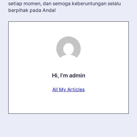
setiap momen, dan semoga keberuntungan selalu
berpihak pada Anda!
Hi, I’m
admin
All My Articles