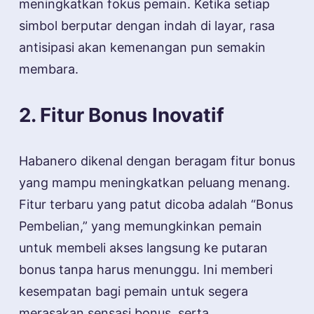
meningkatkan fokus pemain. Ketika setiap
simbol berputar dengan indah di layar, rasa
antisipasi akan kemenangan pun semakin
membara.
2.
Fitur Bonus Inovatif
Habanero dikenal dengan beragam fitur bonus
yang mampu meningkatkan peluang menang.
Fitur terbaru yang patut dicoba adalah “Bonus
Pembelian,” yang memungkinkan pemain
untuk membeli akses langsung ke putaran
bonus tanpa harus menunggu. Ini memberi
kesempatan bagi pemain untuk segera
merasakan sensasi bonus, serta