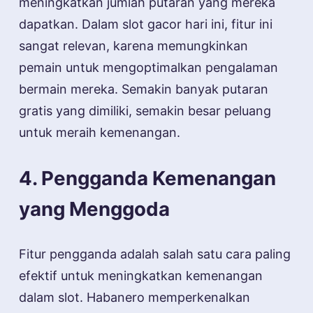
meningkatkan jumlah putaran yang mereka
dapatkan. Dalam slot gacor hari ini, fitur ini
sangat relevan, karena memungkinkan
pemain untuk mengoptimalkan pengalaman
bermain mereka. Semakin banyak putaran
gratis yang dimiliki, semakin besar peluang
untuk meraih kemenangan.
4.
Pengganda Kemenangan
yang Menggoda
Fitur pengganda adalah salah satu cara paling
efektif untuk meningkatkan kemenangan
dalam slot. Habanero memperkenalkan