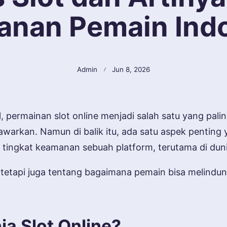
nan Pemain Ind
Admin
Jun 8, 2026
, permainan slot online menjadi salah satu yang pal
rkan. Namun di balik itu, ada satu aspek penting yan
an tingkat keamanan sebuah platform, terutama di dun
tetapi juga tentang bagaimana pemain bisa melindungi 
ia Slot Online?