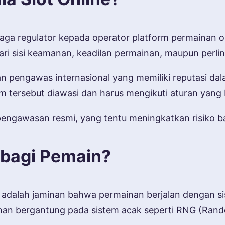
mbaga regulator kepada operator platform permainan 
dari sisi keamanan, keadilan permainan, maupun perl
dan pengawas internasional yang memiliki reputasi dala
m tersebut diawasi dan harus mengikuti aturan yang 
 pengawasan resmi, yang tentu meningkatkan risiko 
 bagi Pemain?
ni adalah jaminan bahwa permainan berjalan dengan s
mainan bergantung pada sistem acak seperti RNG (Ra