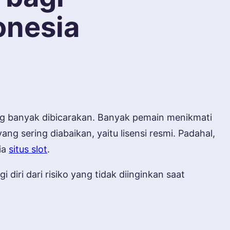
onesia
ing banyak dibicarakan. Banyak pemain menikmati
g sering diabaikan, yaitu lisensi resmi. Padahal,
ia
situs slot
.
diri dari risiko yang tidak diinginkan saat