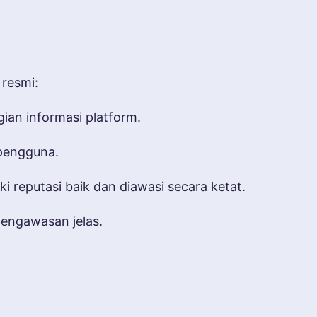
 resmi:
ian informasi platform.
 pengguna.
 reputasi baik dan diawasi secara ketat.
pengawasan jelas.