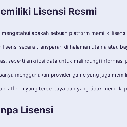
Memiliki Lisensi Resmi
 mengetahui apakah sebuah platform memiliki lisensi
lisensi secara transparan di halaman utama atau bag
s, seperti enkripsi data untuk melindungi informasi
asanya menggunakan provider game yang juga memiliki
 platform yang terpercaya dan yang tidak memiliki 
anpa Lisensi