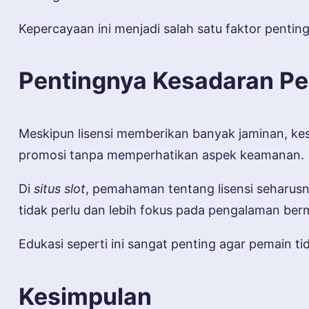
Kepercayaan ini menjadi salah satu faktor penting
Pentingnya Kesadaran Pe
Meskipun lisensi memberikan banyak jaminan, ke
promosi tanpa memperhatikan aspek keamanan.
Di
situs slot
, pemahaman tentang lisensi seharusn
tidak perlu dan lebih fokus pada pengalaman ber
Edukasi seperti ini sangat penting agar pemain t
Kesimpulan