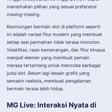
menemukan pilihan yang sesuai preferensi
masing-masing.
Keuntungan bermain slot di platform seperti
ini adalah variasi fitur modern yang membuat
setiap sesi permainan tidak terasa monoton.
Volatilitas, rasio kemenangan, dan fitur khusus
menjadi elemen yang membuat pemain
merasa tertantang untuk mencoba berbagai
judul slot. Belum lagi desain grafis yang
semakin realistis, membuat pengalaman
bermain terasa lebih hidup.
MG Live: Interaksi Nyata di