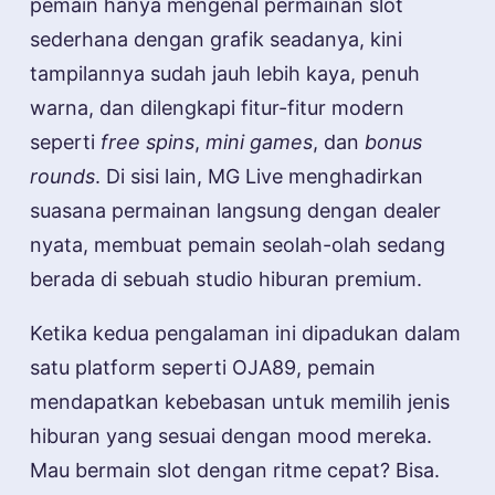
pemain hanya mengenal permainan slot
sederhana dengan grafik seadanya, kini
tampilannya sudah jauh lebih kaya, penuh
warna, dan dilengkapi fitur-fitur modern
seperti
free spins
,
mini games
, dan
bonus
rounds
. Di sisi lain, MG Live menghadirkan
suasana permainan langsung dengan dealer
nyata, membuat pemain seolah-olah sedang
berada di sebuah studio hiburan premium.
Ketika kedua pengalaman ini dipadukan dalam
satu platform seperti OJA89, pemain
mendapatkan kebebasan untuk memilih jenis
hiburan yang sesuai dengan mood mereka.
Mau bermain slot dengan ritme cepat? Bisa.