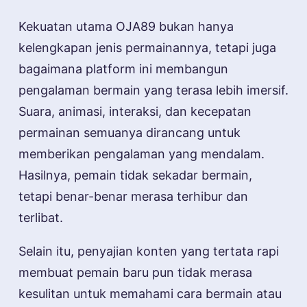
Kekuatan utama OJA89 bukan hanya
kelengkapan jenis permainannya, tetapi juga
bagaimana platform ini membangun
pengalaman bermain yang terasa lebih imersif.
Suara, animasi, interaksi, dan kecepatan
permainan semuanya dirancang untuk
memberikan pengalaman yang mendalam.
Hasilnya, pemain tidak sekadar bermain,
tetapi benar-benar merasa terhibur dan
terlibat.
Selain itu, penyajian konten yang tertata rapi
membuat pemain baru pun tidak merasa
kesulitan untuk memahami cara bermain atau