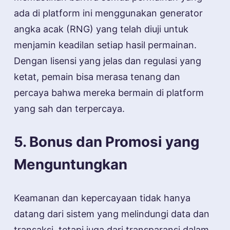
ada di platform ini menggunakan generator
angka acak (RNG) yang telah diuji untuk
menjamin keadilan setiap hasil permainan.
Dengan lisensi yang jelas dan regulasi yang
ketat, pemain bisa merasa tenang dan
percaya bahwa mereka bermain di platform
yang sah dan terpercaya.
5.
Bonus dan Promosi yang
Menguntungkan
Keamanan dan kepercayaan tidak hanya
datang dari sistem yang melindungi data dan
transaksi, tetapi juga dari transparansi dalam