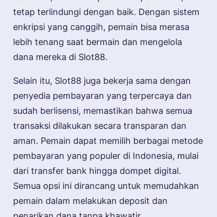
tetap terlindungi dengan baik. Dengan sistem
enkripsi yang canggih, pemain bisa merasa
lebih tenang saat bermain dan mengelola
dana mereka di Slot88.
Selain itu, Slot88 juga bekerja sama dengan
penyedia pembayaran yang terpercaya dan
sudah berlisensi, memastikan bahwa semua
transaksi dilakukan secara transparan dan
aman. Pemain dapat memilih berbagai metode
pembayaran yang populer di Indonesia, mulai
dari transfer bank hingga dompet digital.
Semua opsi ini dirancang untuk memudahkan
pemain dalam melakukan deposit dan
penarikan dana tanpa khawatir.