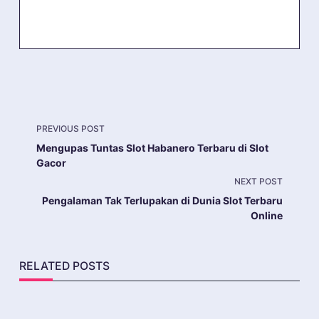
<span
PREVIOUS POST
Mengupas Tuntas Slot Habanero Terbaru di Slot
class="nav-
Gacor
NEXT POST
subtitle
Pengalaman Tak Terlupakan di Dunia Slot Terbaru
Online
screen-
reader-
RELATED POSTS
text">Page</span>