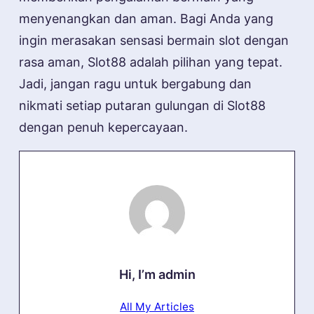
menyenangkan dan aman. Bagi Anda yang
ingin merasakan sensasi bermain slot dengan
rasa aman, Slot88 adalah pilihan yang tepat.
Jadi, jangan ragu untuk bergabung dan
nikmati setiap putaran gulungan di Slot88
dengan penuh kepercayaan.
Hi, I’m
admin
All My Articles