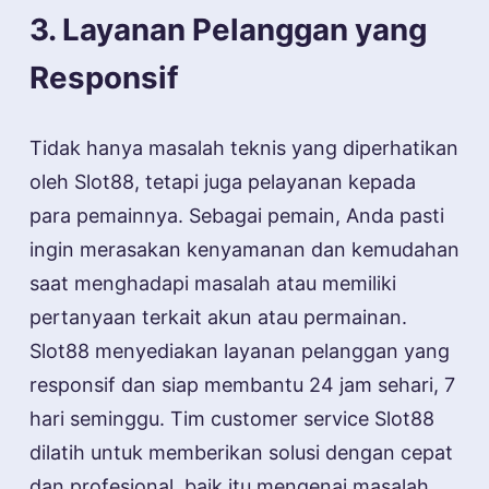
3.
Layanan Pelanggan yang
Responsif
Tidak hanya masalah teknis yang diperhatikan
oleh Slot88, tetapi juga pelayanan kepada
para pemainnya. Sebagai pemain, Anda pasti
ingin merasakan kenyamanan dan kemudahan
saat menghadapi masalah atau memiliki
pertanyaan terkait akun atau permainan.
Slot88 menyediakan layanan pelanggan yang
responsif dan siap membantu 24 jam sehari, 7
hari seminggu. Tim customer service Slot88
dilatih untuk memberikan solusi dengan cepat
dan profesional, baik itu mengenai masalah