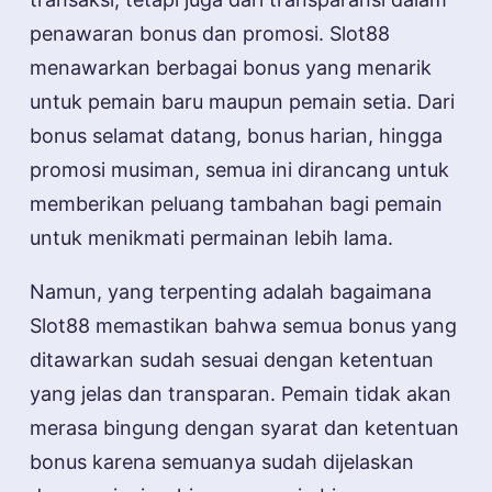
penawaran bonus dan promosi. Slot88
menawarkan berbagai bonus yang menarik
untuk pemain baru maupun pemain setia. Dari
bonus selamat datang, bonus harian, hingga
promosi musiman, semua ini dirancang untuk
memberikan peluang tambahan bagi pemain
untuk menikmati permainan lebih lama.
Namun, yang terpenting adalah bagaimana
Slot88 memastikan bahwa semua bonus yang
ditawarkan sudah sesuai dengan ketentuan
yang jelas dan transparan. Pemain tidak akan
merasa bingung dengan syarat dan ketentuan
bonus karena semuanya sudah dijelaskan