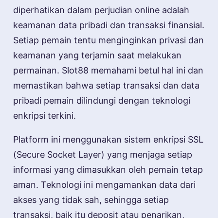
diperhatikan dalam perjudian online adalah
keamanan data pribadi dan transaksi finansial.
Setiap pemain tentu menginginkan privasi dan
keamanan yang terjamin saat melakukan
permainan. Slot88 memahami betul hal ini dan
memastikan bahwa setiap transaksi dan data
pribadi pemain dilindungi dengan teknologi
enkripsi terkini.
Platform ini menggunakan sistem enkripsi SSL
(Secure Socket Layer) yang menjaga setiap
informasi yang dimasukkan oleh pemain tetap
aman. Teknologi ini mengamankan data dari
akses yang tidak sah, sehingga setiap
transaksi, baik itu deposit atau penarikan,