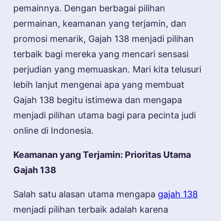
pemainnya. Dengan berbagai pilihan
permainan, keamanan yang terjamin, dan
promosi menarik, Gajah 138 menjadi pilihan
terbaik bagi mereka yang mencari sensasi
perjudian yang memuaskan. Mari kita telusuri
lebih lanjut mengenai apa yang membuat
Gajah 138 begitu istimewa dan mengapa
menjadi pilihan utama bagi para pecinta judi
online di Indonesia.
Keamanan yang Terjamin: Prioritas Utama
Gajah 138
Salah satu alasan utama mengapa
gajah 138
menjadi pilihan terbaik adalah karena