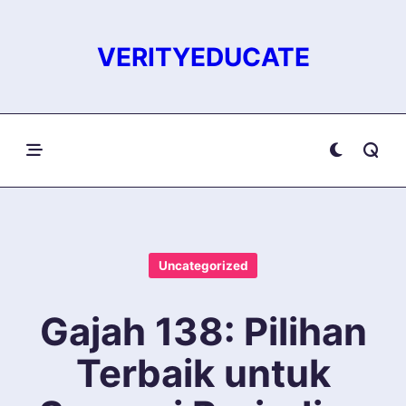
Skip
to
VERITYEDUCATE
content
Uncategorized
Gajah 138: Pilihan
Terbaik untuk