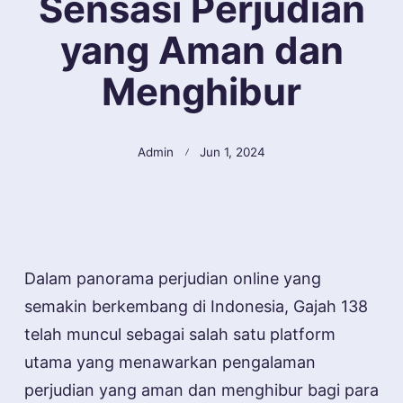
Sensasi Perjudian
yang Aman dan
Menghibur
Admin
Jun 1, 2024
Dalam panorama perjudian online yang
semakin berkembang di Indonesia, Gajah 138
telah muncul sebagai salah satu platform
utama yang menawarkan pengalaman
perjudian yang aman dan menghibur bagi para