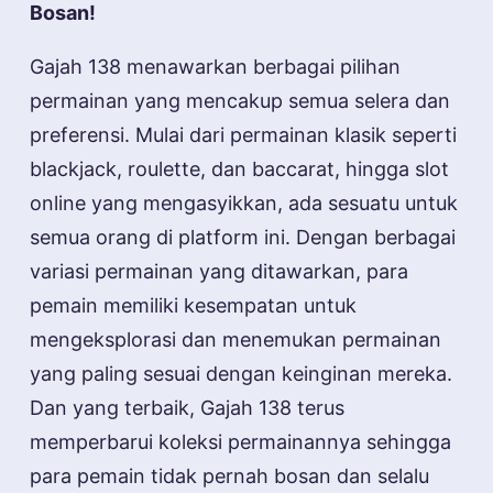
Bosan!
Gajah 138 menawarkan berbagai pilihan
permainan yang mencakup semua selera dan
preferensi. Mulai dari permainan klasik seperti
blackjack, roulette, dan baccarat, hingga slot
online yang mengasyikkan, ada sesuatu untuk
semua orang di platform ini. Dengan berbagai
variasi permainan yang ditawarkan, para
pemain memiliki kesempatan untuk
mengeksplorasi dan menemukan permainan
yang paling sesuai dengan keinginan mereka.
Dan yang terbaik, Gajah 138 terus
memperbarui koleksi permainannya sehingga
para pemain tidak pernah bosan dan selalu