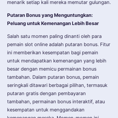
menarik setiap kali mereka memutar gulungan.
Putaran Bonus yang Menguntungkan:
Peluang untuk Kemenangan Lebih Besar
Salah satu momen paling dinanti oleh para
pemain slot online adalah putaran bonus. Fitur
ini memberikan kesempatan bagi pemain
untuk mendapatkan kemenangan yang lebih
besar dengan memicu permainan bonus
tambahan. Dalam putaran bonus, pemain
seringkali ditawari berbagai pilihan, termasuk
putaran gratis dengan pembayaran
tambahan, permainan bonus interaktif, atau
kesempatan untuk menggandakan
kemenangan mereka. Momen-momen ini