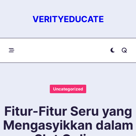
Skip
to
VERITYEDUCATE
content
Uncategorized
Fitur-Fitur Seru yang
Mengasyikkan dalam