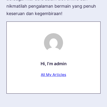
nikmatilah pengalaman bermain yang penuh
keseruan dan kegembiraan!
Hi, I’m
admin
All My Articles