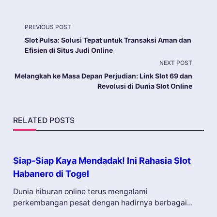
<span
PREVIOUS POST
Slot Pulsa: Solusi Tepat untuk Transaksi Aman dan
class="nav-
Efisien di Situs Judi Online
NEXT POST
subtitle
Melangkah ke Masa Depan Perjudian: Link Slot 69 dan
Revolusi di Dunia Slot Online
screen-
reader-
RELATED POSTS
text">Page</span>
Siap-Siap Kaya Mendadak! Ini Rahasia Slot
Habanero di Togel
Dunia hiburan online terus mengalami
perkembangan pesat dengan hadirnya berbagai...