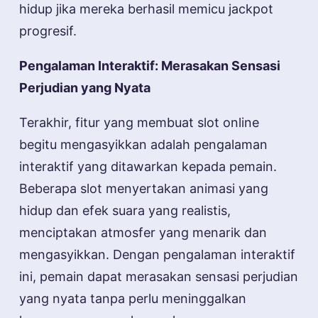
hidup jika mereka berhasil memicu jackpot
progresif.
Pengalaman Interaktif: Merasakan Sensasi
Perjudian yang Nyata
Terakhir, fitur yang membuat slot online
begitu mengasyikkan adalah pengalaman
interaktif yang ditawarkan kepada pemain.
Beberapa slot menyertakan animasi yang
hidup dan efek suara yang realistis,
menciptakan atmosfer yang menarik dan
mengasyikkan. Dengan pengalaman interaktif
ini, pemain dapat merasakan sensasi perjudian
yang nyata tanpa perlu meninggalkan