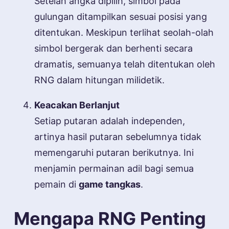
Setelah angka dipilih, simbol pada
gulungan ditampilkan sesuai posisi yang
ditentukan. Meskipun terlihat seolah-olah
simbol bergerak dan berhenti secara
dramatis, semuanya telah ditentukan oleh
RNG dalam hitungan milidetik.
Keacakan Berlanjut
Setiap putaran adalah independen,
artinya hasil putaran sebelumnya tidak
memengaruhi putaran berikutnya. Ini
menjamin permainan adil bagi semua
pemain di
game tangkas
.
Mengapa RNG Penting